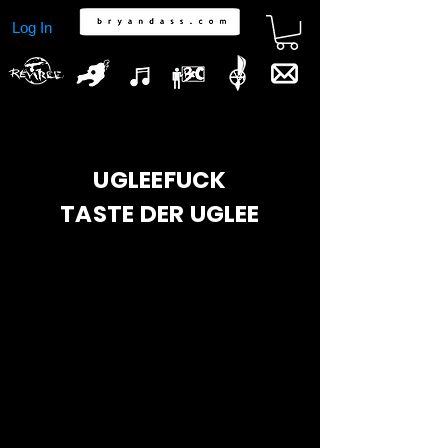
Log In
UGLEEFUCK
TASTE DER UGLEE